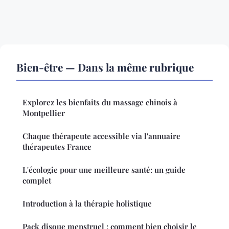
Bien-être — Dans la même rubrique
Explorez les bienfaits du massage chinois à
Montpellier
Chaque thérapeute accessible via l'annuaire
thérapeutes France
L'écologie pour une meilleure santé: un guide
complet
Introduction à la thérapie holistique
Pack disque menstruel : comment bien choisir le