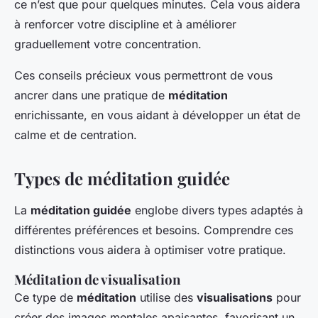
ce n’est que pour quelques minutes. Cela vous aidera
à renforcer votre discipline et à améliorer
graduellement votre concentration.
Ces conseils précieux vous permettront de vous
ancrer dans une pratique de
méditation
enrichissante, en vous aidant à développer un état de
calme et de centration.
Types de méditation guidée
La
méditation guidée
englobe divers types adaptés à
différentes préférences et besoins. Comprendre ces
distinctions vous aidera à optimiser votre pratique.
Méditation de visualisation
Ce type de
méditation
utilise des
visualisations
pour
créer des images mentales apaisantes, favorisant un