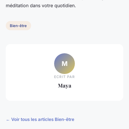
méditation dans votre quotidien.
Bien-être
M
ECRIT PAR
Maya
← Voir tous les articles Bien-être