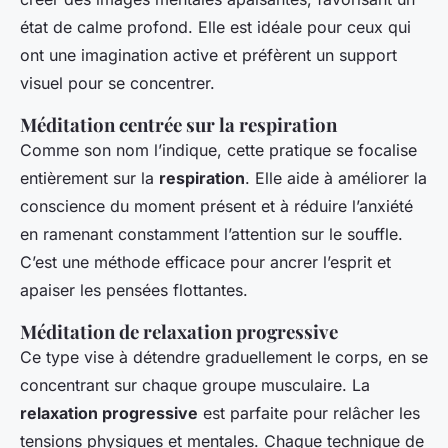
état de calme profond. Elle est idéale pour ceux qui
ont une imagination active et préfèrent un support
visuel pour se concentrer.
Méditation centrée sur la respiration
Comme son nom l’indique, cette pratique se focalise
entièrement sur la
respiration
. Elle aide à améliorer la
conscience du moment présent et à réduire l’anxiété
en ramenant constamment l’attention sur le souffle.
C’est une méthode efficace pour ancrer l’esprit et
apaiser les pensées flottantes.
Méditation de relaxation progressive
Ce type vise à détendre graduellement le corps, en se
concentrant sur chaque groupe musculaire. La
relaxation progressive
est parfaite pour relâcher les
tensions physiques et mentales. Chaque technique de