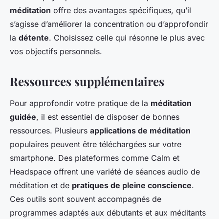
méditation
offre des avantages spécifiques, qu’il
s’agisse d’améliorer la concentration ou d’approfondir
la
détente
. Choisissez celle qui résonne le plus avec
vos objectifs personnels.
Ressources supplémentaires
Pour approfondir votre pratique de la
méditation
guidée
, il est essentiel de disposer de bonnes
ressources. Plusieurs
applications de méditation
populaires peuvent être téléchargées sur votre
smartphone. Des plateformes comme Calm et
Headspace offrent une variété de séances audio de
méditation et de
pratiques de pleine conscience
.
Ces outils sont souvent accompagnés de
programmes adaptés aux débutants et aux méditants