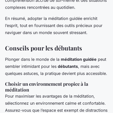
compréhension accrue de soi-même et des situations
complexes rencontrées au quotidien.
En résumé, adopter la méditation guidée enrichit
l’esprit, tout en fournissant des outils précieux pour
naviguer dans un monde souvent stressant.
Conseils pour les débutants
Plonger dans le monde de la
méditation guidée
peut
sembler intimidant pour les
débutants
, mais avec
quelques astuces, la pratique devient plus accessible.
Choisir un environnement propice à la
méditation
Pour maximiser les avantages de la méditation,
sélectionnez un environnement calme et confortable.
Assurez-vous que l’espace est exempt de distractions