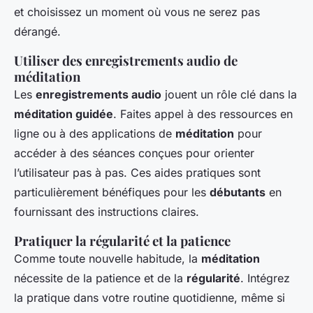
et choisissez un moment où vous ne serez pas
dérangé.
Utiliser des enregistrements audio de
méditation
Les
enregistrements audio
jouent un rôle clé dans la
méditation guidée
. Faites appel à des ressources en
ligne ou à des applications de
méditation
pour
accéder à des séances conçues pour orienter
l’utilisateur pas à pas. Ces aides pratiques sont
particulièrement bénéfiques pour les
débutants
en
fournissant des instructions claires.
Pratiquer la régularité et la patience
Comme toute nouvelle habitude, la
méditation
nécessite de la patience et de la
régularité
. Intégrez
la pratique dans votre routine quotidienne, même si