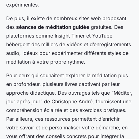
expérimentés.
De plus, il existe de nombreux sites web proposant
des
séances de méditation guidée
gratuites. Des
plateformes comme Insight Timer et YouTube
hébergent des milliers de vidéos et d’enregistrements
audio, idéaux pour expérimenter différents styles de
méditation à votre propre rythme.
Pour ceux qui souhaitent explorer la méditation plus
en profondeur, plusieurs livres captivent par leur
approche didactique. Des ouvrages tels que “Méditer,
jour après jour” de Christophe André, fournissent une
compréhension éclairée et des exercices pratiques.
Par ailleurs, ces ressources permettent d’enrichir
votre savoir et de personnaliser votre démarche, en
vous offrant des conseils concrets pour intégrer la