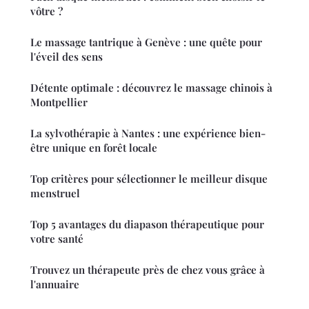
vôtre ?
Le massage tantrique à Genève : une quête pour
l'éveil des sens
Détente optimale : découvrez le massage chinois à
Montpellier
La sylvothérapie à Nantes : une expérience bien-
être unique en forêt locale
Top critères pour sélectionner le meilleur disque
menstruel
Top 5 avantages du diapason thérapeutique pour
votre santé
Trouvez un thérapeute près de chez vous grâce à
l'annuaire