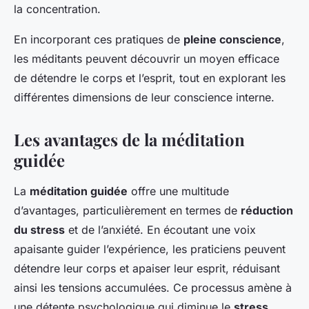
la concentration.
En incorporant ces pratiques de
pleine conscience
,
les méditants peuvent découvrir un moyen efficace
de détendre le corps et l’esprit, tout en explorant les
différentes dimensions de leur conscience interne.
Les avantages de la méditation
guidée
La
méditation guidée
offre une multitude
d’avantages, particulièrement en termes de
réduction
du stress
et de l’anxiété. En écoutant une voix
apaisante guider l’expérience, les praticiens peuvent
détendre leur corps et apaiser leur esprit, réduisant
ainsi les tensions accumulées. Ce processus amène à
une détente psychologique qui diminue le
stress