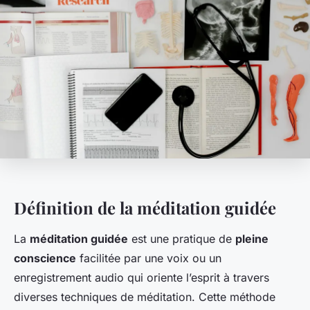
Définition de la méditation guidée
La
méditation guidée
est une pratique de
pleine
conscience
facilitée par une voix ou un
enregistrement audio qui oriente l’esprit à travers
diverses techniques de méditation. Cette méthode