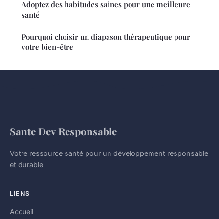
Adoptez des habitudes saines pour une meilleure
santé
Pourquoi choisir un diapason thérapeutique pour
votre bien-être
Sante Dev Responsable
Votre ressource santé pour un développement responsable
et durable
LIENS
Accueil