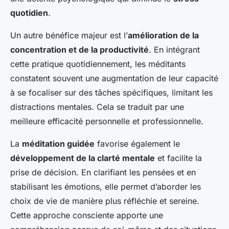
quotidien
.
Un autre bénéfice majeur est l’
amélioration de la
concentration et de la productivité
. En intégrant
cette pratique quotidiennement, les méditants
constatent souvent une augmentation de leur capacité
à se focaliser sur des tâches spécifiques, limitant les
distractions mentales. Cela se traduit par une
meilleure efficacité personnelle et professionnelle.
La
méditation guidée
favorise également le
développement de la clarté mentale
et facilite la
prise de décision. En clarifiant les pensées et en
stabilisant les émotions, elle permet d’aborder les
choix de vie de manière plus réfléchie et sereine.
Cette approche consciente apporte une