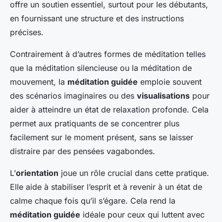
offre un soutien essentiel, surtout pour les débutants,
en fournissant une structure et des instructions
précises.
Contrairement à d’autres formes de méditation telles
que la méditation silencieuse ou la méditation de
mouvement, la
méditation guidée
emploie souvent
des scénarios imaginaires ou des
visualisations
pour
aider à atteindre un état de relaxation profonde. Cela
permet aux pratiquants de se concentrer plus
facilement sur le moment présent, sans se laisser
distraire par des pensées vagabondes.
L’
orientation
joue un rôle crucial dans cette pratique.
Elle aide à stabiliser l’esprit et à revenir à un état de
calme chaque fois qu’il s’égare. Cela rend la
méditation guidée
idéale pour ceux qui luttent avec