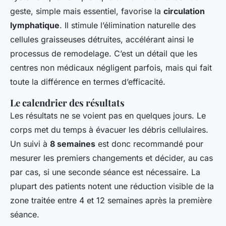
geste, simple mais essentiel, favorise la
circulation
lymphatique
. Il stimule l’élimination naturelle des
cellules graisseuses détruites, accélérant ainsi le
processus de remodelage. C’est un détail que les
centres non médicaux négligent parfois, mais qui fait
toute la différence en termes d’efficacité.
Le calendrier des résultats
Les résultats ne se voient pas en quelques jours. Le
corps met du temps à évacuer les débris cellulaires.
Un suivi à
8 semaines
est donc recommandé pour
mesurer les premiers changements et décider, au cas
par cas, si une seconde séance est nécessaire. La
plupart des patients notent une réduction visible de la
zone traitée entre 4 et 12 semaines après la première
séance.