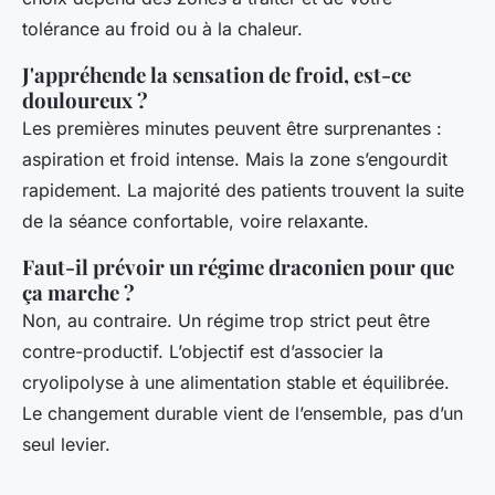
tolérance au froid ou à la chaleur.
J'appréhende la sensation de froid, est-ce
douloureux ?
Les premières minutes peuvent être surprenantes :
aspiration et froid intense. Mais la zone s’engourdit
rapidement. La majorité des patients trouvent la suite
de la séance confortable, voire relaxante.
Faut-il prévoir un régime draconien pour que
ça marche ?
Non, au contraire. Un régime trop strict peut être
contre-productif. L’objectif est d’associer la
cryolipolyse à une alimentation stable et équilibrée.
Le changement durable vient de l’ensemble, pas d’un
seul levier.