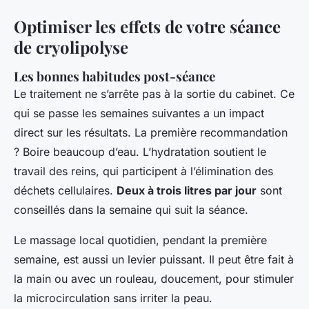
Optimiser les effets de votre séance
de cryolipolyse
Les bonnes habitudes post-séance
Le traitement ne s’arrête pas à la sortie du cabinet. Ce
qui se passe les semaines suivantes a un impact
direct sur les résultats. La première recommandation
? Boire beaucoup d’eau. L’hydratation soutient le
travail des reins, qui participent à l’élimination des
déchets cellulaires.
Deux à trois litres par jour
sont
conseillés dans la semaine qui suit la séance.
Le massage local quotidien, pendant la première
semaine, est aussi un levier puissant. Il peut être fait à
la main ou avec un rouleau, doucement, pour stimuler
la microcirculation sans irriter la peau.