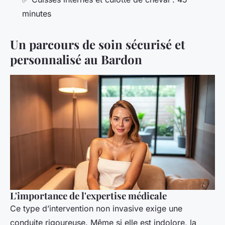
minutes
Un parcours de soin sécurisé et
personnalisé au Bardon
L'importance de l'expertise médicale
Ce type d’intervention non invasive exige une
conduite rigoureuse. Même si elle est indolore, la