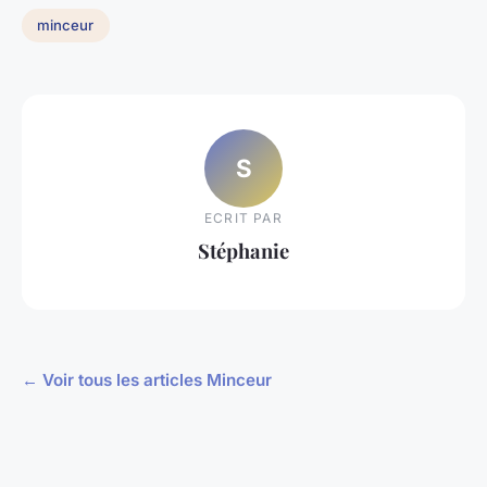
minceur
S
ECRIT PAR
Stéphanie
← Voir tous les articles Minceur