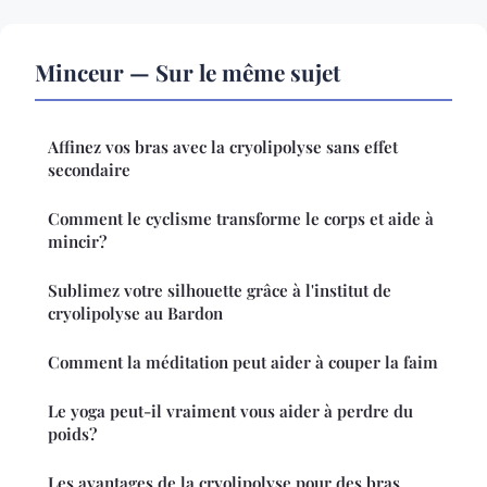
Minceur — Sur le même sujet
Affinez vos bras avec la cryolipolyse sans effet
secondaire
Comment le cyclisme transforme le corps et aide à
mincir?
Sublimez votre silhouette grâce à l'institut de
cryolipolyse au Bardon
Comment la méditation peut aider à couper la faim
Le yoga peut-il vraiment vous aider à perdre du
poids?
Les avantages de la cryolipolyse pour des bras