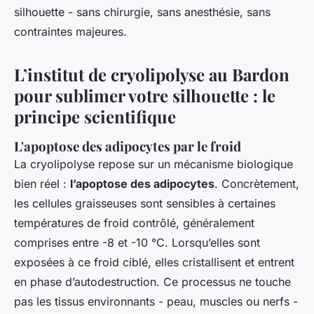
silhouette - sans chirurgie, sans anesthésie, sans
contraintes majeures.
L’institut de cryolipolyse au Bardon
pour sublimer votre silhouette : le
principe scientifique
L'apoptose des adipocytes par le froid
La cryolipolyse repose sur un mécanisme biologique
bien réel :
l’apoptose des adipocytes
. Concrètement,
les cellules graisseuses sont sensibles à certaines
températures de froid contrôlé, généralement
comprises entre -8 et -10 °C. Lorsqu’elles sont
exposées à ce froid ciblé, elles cristallisent et entrent
en phase d’autodestruction. Ce processus ne touche
pas les tissus environnants - peau, muscles ou nerfs -