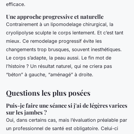
efficace.
Une approche progressive et naturelle
Contrairement à un lipomodelage chirurgical, la
cryolipolyse sculpte le corps lentement. Et c’est tant
mieux. Ce remodelage progressif évite les
changements trop brusques, souvent inesthétiques.
Le corps s’adapte, la peau aussi. Le fin mot de
l’histoire ? Un résultat naturel, qui ne criera pas
“béton” à gauche, “aménagé” à droite.
Questions les plus posées
Puis-je faire une séance si j'ai de légères varices
sur les jambes ?
Oui, dans certains cas, mais l’évaluation préalable par
un professionnel de santé est obligatoire. Celui-ci