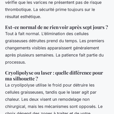
vérifie que les varices ne présentent pas de risque
thrombotique. La sécurité prime toujours sur le
résultat esthétique.
Est-ce normal de ne rien voir après sept jours ?
Tout à fait normal. L’élimination des cellules
graisseuses détruites prend du temps. Les premiers
changements visibles apparaissent généralement
après plusieurs semaines. La patience fait partie du
processus.
Cryolipolyse ou laser : quelle différence pour
ma silhouette ?
La cryolipolyse utilise le froid pour détruire les
cellules graisseuses, tandis que le laser agit par
chaleur. Les deux visent un remodelage non
chirurgical, mais les mécanismes sont opposés. Le
choix dépend des zones à traiter et de votre