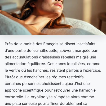
Près de la moitié des Français se disent insatisfaits
d’une partie de leur silhouette, souvent marquée par
des accumulations graisseuses rebelles malgré une
alimentation équilibrée. Ces zones localisées, comme
le ventre ou les hanches, résistent parfois à l’exercice.
Plutôt que d’enchaîner les régimes restrictifs,
certaines personnes choisissent aujourd’hui une
approche scientifique pour retrouver une harmonie
corporelle. La cryolipolyse s’impose alors comme
une piste sérieuse pour affiner durablement sa