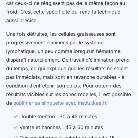
car ceux-ci ne réagissent pas de la même façon au
froid. C’est cette spécificité qui rend la technique
aussi précise.
Une fois détruites, les cellules graisseuses sont
progressivement éliminées par le système
lymphatique, un peu comme lorsqu’un hématome
disparaît naturellement. Ce travail d’élimination prend
du temps, ce qui explique que les résultats ne soient
pas immédiats, mais sont en revanche durables - à
condition d’entretenir son corps. Pour obtenir des
résultats visibles sur les zones rebelles, il est possible
de
sublimer sa silhouette avec institutkea.fr
.
✅ Double menton : 30 à 45 minutes
✅ Ventre et hanches : 45 à 60 minutes
✅ Cuisses internes et culotte de cheval : 45