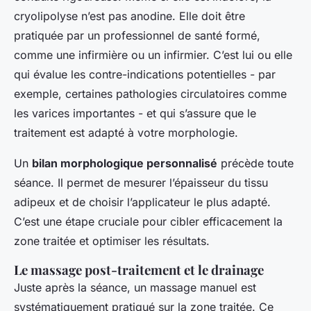
cryolipolyse n’est pas anodine. Elle doit être
pratiquée par un professionnel de santé formé,
comme une infirmière ou un infirmier. C’est lui ou elle
qui évalue les contre-indications potentielles - par
exemple, certaines pathologies circulatoires comme
les varices importantes - et qui s’assure que le
traitement est adapté à votre morphologie.
Un
bilan morphologique personnalisé
précède toute
séance. Il permet de mesurer l’épaisseur du tissu
adipeux et de choisir l’applicateur le plus adapté.
C’est une étape cruciale pour cibler efficacement la
zone traitée et optimiser les résultats.
Le massage post-traitement et le drainage
Juste après la séance, un massage manuel est
systématiquement pratiqué sur la zone traitée. Ce