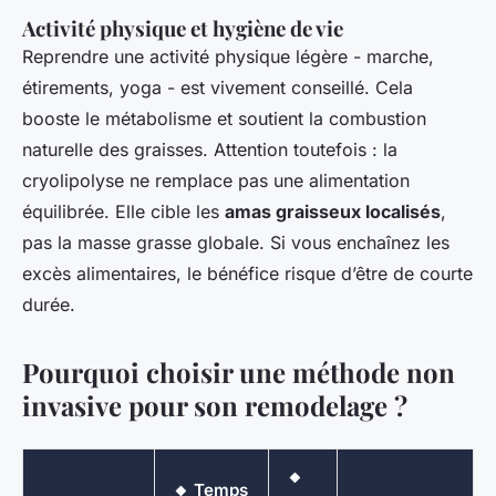
Activité physique et hygiène de vie
Reprendre une activité physique légère - marche,
étirements, yoga - est vivement conseillé. Cela
booste le métabolisme et soutient la combustion
naturelle des graisses. Attention toutefois : la
cryolipolyse ne remplace pas une alimentation
équilibrée. Elle cible les
amas graisseux localisés
,
pas la masse grasse globale. Si vous enchaînez les
excès alimentaires, le bénéfice risque d’être de courte
durée.
Pourquoi choisir une méthode non
invasive pour son remodelage ?
🔸
🔸 Temps