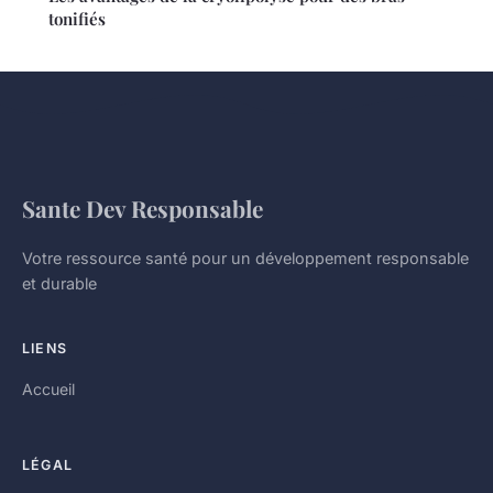
tonifiés
Sante Dev Responsable
Votre ressource santé pour un développement responsable
et durable
LIENS
Accueil
LÉGAL