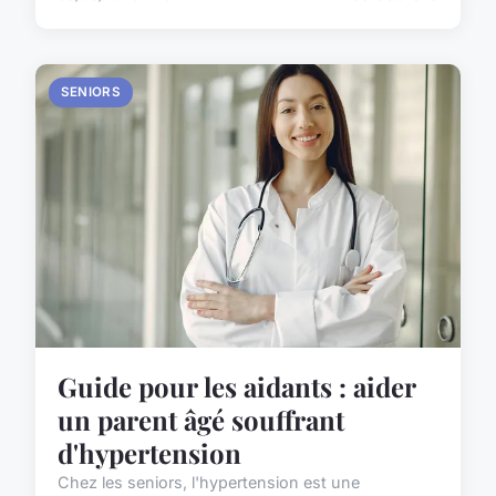
SENIORS
Guide pour les aidants : aider
un parent âgé souffrant
d'hypertension
Chez les seniors, l'hypertension est une