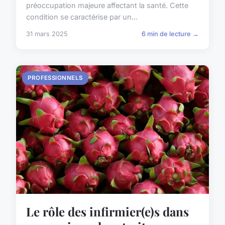
préoccupation majeure affectant la santé. Cette
condition se caractérise par un...
31 mars 2025
6 min de lecture →
PROFESSIONNELS
Le rôle des infirmier(e)s dans