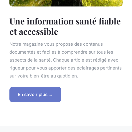
Une information santé fiable
et accessible
Notre magazine vous propose des contenus
documentés et faciles à comprendre sur tous les
aspects de la santé. Chaque article est rédigé avec
rigueur pour vous apporter des éclairages pertinents
sur votre bien-être au quotidien.
En savoir plus →