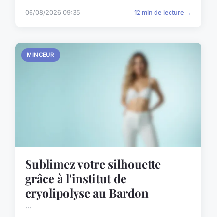
06/08/2026 09:35
12 min de lecture →
MINCEUR
Sublimez votre silhouette
grâce à l'institut de
cryolipolyse au Bardon
...