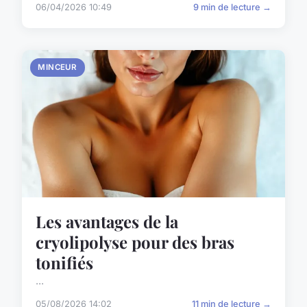
06/04/2026 10:49
9 min de lecture →
MINCEUR
Les avantages de la
cryolipolyse pour des bras
tonifiés
...
05/08/2026 14:02
11 min de lecture →