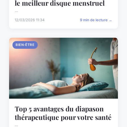
le meilleur disque menstruel
...
12/03/2026 11:34
9 min de lecture →
BIEN-ÊTRE
Top 5 avantages du diapason
thérapeutique pour votre santé
...