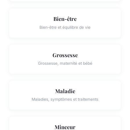
Bien-être
Bien-être et équilibre de vie
Grossesse
Grossesse, maternité et bébé
Maladie
Maladies, symptômes et traitements
Minceur