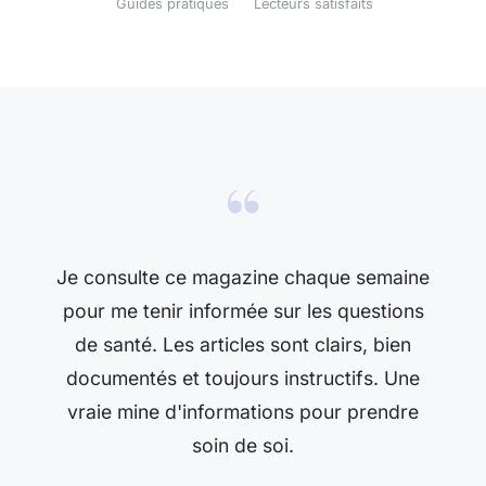
Guides pratiques
Lecteurs satisfaits
“
Je consulte ce magazine chaque semaine
pour me tenir informée sur les questions
de santé. Les articles sont clairs, bien
documentés et toujours instructifs. Une
vraie mine d'informations pour prendre
soin de soi.