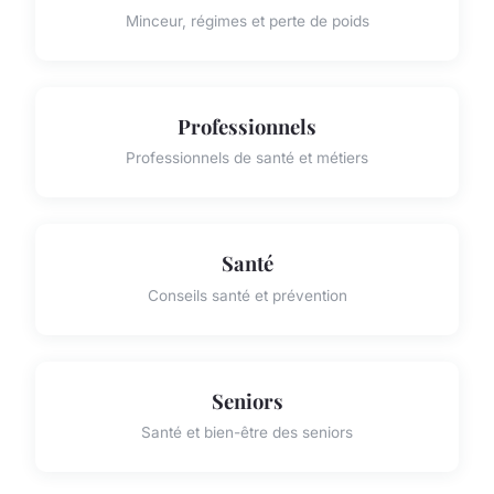
Minceur, régimes et perte de poids
Professionnels
Professionnels de santé et métiers
Santé
Conseils santé et prévention
Seniors
Santé et bien-être des seniors