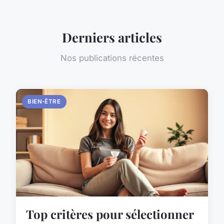
Derniers articles
Nos publications récentes
BIEN-ÊTRE
Top critères pour sélectionner