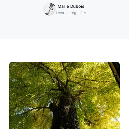
Marie Dubois
Lectrice régulière