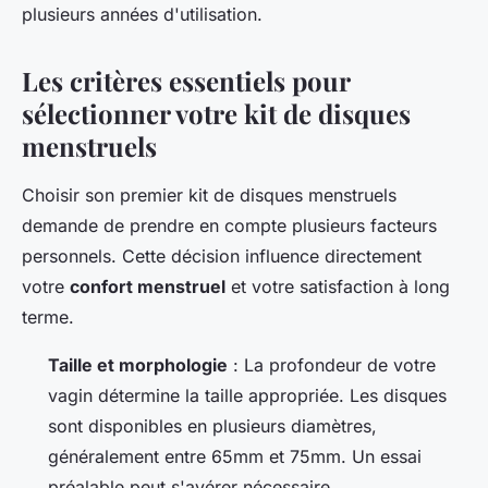
plusieurs années d'utilisation.
Les critères essentiels pour
sélectionner votre kit de disques
menstruels
Choisir son premier kit de disques menstruels
demande de prendre en compte plusieurs facteurs
personnels. Cette décision influence directement
votre
confort menstruel
et votre satisfaction à long
terme.
Taille et morphologie
: La profondeur de votre
vagin détermine la taille appropriée. Les disques
sont disponibles en plusieurs diamètres,
généralement entre 65mm et 75mm. Un essai
préalable peut s'avérer nécessaire.