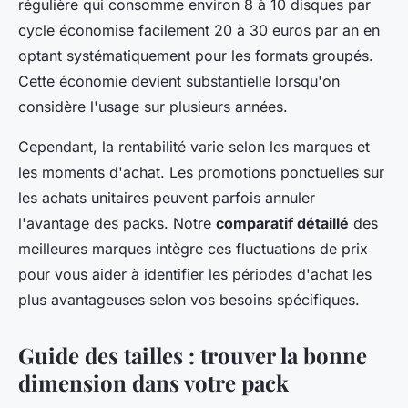
régulière qui consomme environ 8 à 10 disques par
cycle économise facilement 20 à 30 euros par an en
optant systématiquement pour les formats groupés.
Cette économie devient substantielle lorsqu'on
considère l'usage sur plusieurs années.
Cependant, la rentabilité varie selon les marques et
les moments d'achat. Les promotions ponctuelles sur
les achats unitaires peuvent parfois annuler
l'avantage des packs. Notre
comparatif détaillé
des
meilleures marques intègre ces fluctuations de prix
pour vous aider à identifier les périodes d'achat les
plus avantageuses selon vos besoins spécifiques.
Guide des tailles : trouver la bonne
dimension dans votre pack