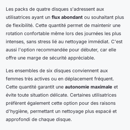
Les packs de quatre disques s'adressent aux
utilisatrices ayant un
flux abondant
ou souhaitant plus
de flexibilité. Cette quantité permet de maintenir une
rotation confortable même lors des journées les plus
intenses, sans stress lié au nettoyage immédiat. C'est
aussi l'option recommandée pour débuter, car elle
offre une marge de sécurité appréciable.
Les ensembles de six disques conviennent aux
femmes très actives ou en déplacement fréquent.
Cette quantité garantit une
autonomie maximale
et
évite toute situation délicate. Certaines utilisatrices
préfèrent également cette option pour des raisons
d'hygiène, permettant un nettoyage plus espacé et
approfondi de chaque disque.