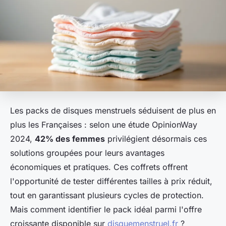
Les packs de disques menstruels séduisent de plus en
plus les Françaises : selon une étude OpinionWay
2024,
42% des femmes
privilégient désormais ces
solutions groupées pour leurs avantages
économiques et pratiques. Ces coffrets offrent
l'opportunité de tester différentes tailles à prix réduit,
tout en garantissant plusieurs cycles de protection.
Mais comment identifier le pack idéal parmi l'offre
croissante disponible sur
disquemenstruel.fr
?