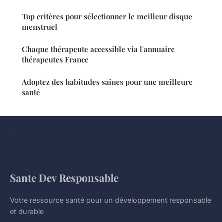
Top critères pour sélectionner le meilleur disque
menstruel
Chaque thérapeute accessible via l'annuaire
thérapeutes France
Adoptez des habitudes saines pour une meilleure
santé
Sante Dev Responsable
Votre ressource santé pour un développement responsable
et durable