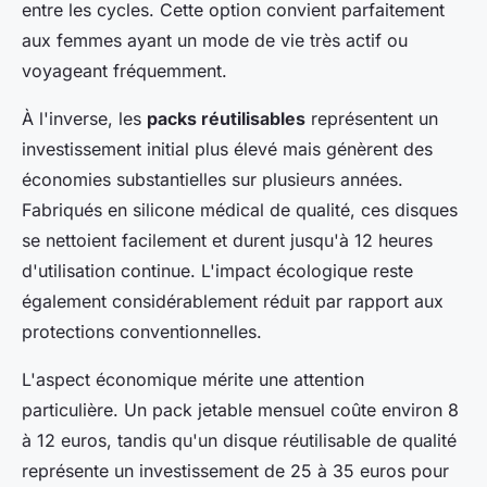
entre les cycles. Cette option convient parfaitement
aux femmes ayant un mode de vie très actif ou
voyageant fréquemment.
À l'inverse, les
packs réutilisables
représentent un
investissement initial plus élevé mais génèrent des
économies substantielles sur plusieurs années.
Fabriqués en silicone médical de qualité, ces disques
se nettoient facilement et durent jusqu'à 12 heures
d'utilisation continue. L'impact écologique reste
également considérablement réduit par rapport aux
protections conventionnelles.
L'aspect économique mérite une attention
particulière. Un pack jetable mensuel coûte environ 8
à 12 euros, tandis qu'un disque réutilisable de qualité
représente un investissement de 25 à 35 euros pour