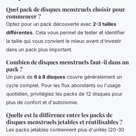
Quel pack de disques menstruels choisir pour
commencer ?
Optez pour un pack découverte avec
2-3 tailles
différentes
. Cela vous permet de tester et identifier
la taille qui vous convient le mieux avant d'investir
dans un pack plus important.
Combien de disques menstruels faut-il dans un
pack ?
Un pack de
6 à 8 disques
couvre généralement un
cycle complet. Pour les flux abondants ou l'usage
quotidien, privilégiez les packs de 12 disques pour
plus de confort et d'autonomie.
Quelle est la différence entre les packs de
disques menstruels jetables et réutilisables ?
Les packs jetables contiennent plus d'unités (20-30