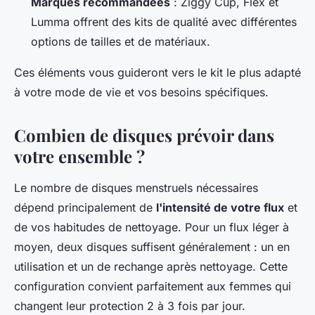
Marques recommandées
: Ziggy Cup, Flex et
Lumma offrent des kits de qualité avec différentes
options de tailles et de matériaux.
Ces éléments vous guideront vers le kit le plus adapté
à votre mode de vie et vos besoins spécifiques.
Combien de disques prévoir dans
votre ensemble ?
Le nombre de disques menstruels nécessaires
dépend principalement de
l'intensité de votre flux
et
de vos habitudes de nettoyage. Pour un flux léger à
moyen, deux disques suffisent généralement : un en
utilisation et un de rechange après nettoyage. Cette
configuration convient parfaitement aux femmes qui
changent leur protection 2 à 3 fois par jour.