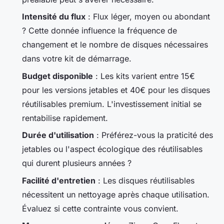
Intensité du flux
: Flux léger, moyen ou abondant
? Cette donnée influence la fréquence de
changement et le nombre de disques nécessaires
dans votre kit de démarrage.
Budget disponible
: Les kits varient entre 15€
pour les versions jetables et 40€ pour les disques
réutilisables premium. L'investissement initial se
rentabilise rapidement.
Durée d'utilisation
: Préférez-vous la praticité des
jetables ou l'aspect écologique des réutilisables
qui durent plusieurs années ?
Facilité d'entretien
: Les disques réutilisables
nécessitent un nettoyage après chaque utilisation.
Évaluez si cette contrainte vous convient.