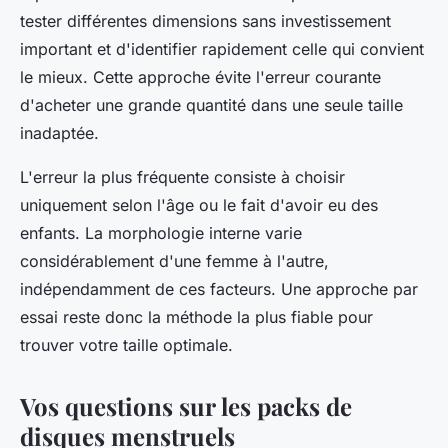
tester différentes dimensions sans investissement
important et d'identifier rapidement celle qui convient
le mieux. Cette approche évite l'erreur courante
d'acheter une grande quantité dans une seule taille
inadaptée.
L'erreur la plus fréquente consiste à choisir
uniquement selon l'âge ou le fait d'avoir eu des
enfants. La morphologie interne varie
considérablement d'une femme à l'autre,
indépendamment de ces facteurs. Une approche par
essai reste donc la méthode la plus fiable pour
trouver votre taille optimale.
Vos questions sur les packs de
disques menstruels