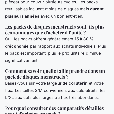
pièces) pour couvrir plusieurs cycles. Les packs
réutilisables incluent moins de disques mais
durent
plusieurs années
avec un bon entretien.
Les packs de disques menstruels sont-ils plus
économiques que d'acheter à l'unité ?
Oui, les packs offrent généralement
15 à 30 %
d'économie
par rapport aux achats individuels. Plus
le pack est important, plus le prix unitaire diminue
significativement.
Comment savoir quelle taille prendre dans un
pack de disques menstruels ?
Basez-vous sur votre
largeur de col utérin
et votre
flux. Les tailles S/M conviennent aux cols étroits, les
L/XL aux cols plus larges ou flux très abondants.
Pourquoi consulter des comparatifs détaillés
avant d'acheter un pack ?