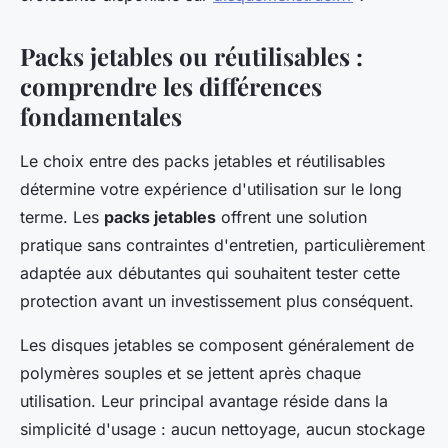
Packs jetables ou réutilisables :
comprendre les différences
fondamentales
Le choix entre des packs jetables et réutilisables
détermine votre expérience d'utilisation sur le long
terme. Les
packs jetables
offrent une solution
pratique sans contraintes d'entretien, particulièrement
adaptée aux débutantes qui souhaitent tester cette
protection avant un investissement plus conséquent.
Les disques jetables se composent généralement de
polymères souples et se jettent après chaque
utilisation. Leur principal avantage réside dans la
simplicité d'usage : aucun nettoyage, aucun stockage