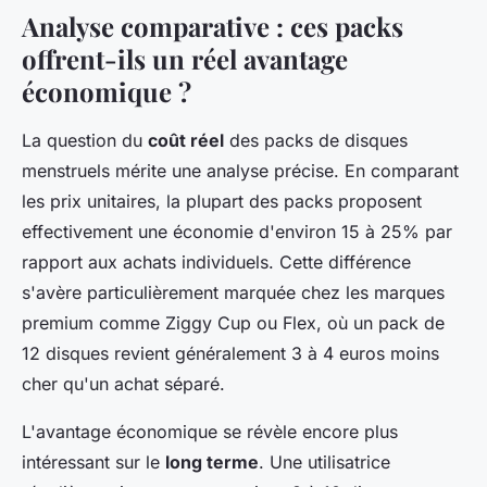
Analyse comparative : ces packs
offrent-ils un réel avantage
économique ?
La question du
coût réel
des packs de disques
menstruels mérite une analyse précise. En comparant
les prix unitaires, la plupart des packs proposent
effectivement une économie d'environ 15 à 25% par
rapport aux achats individuels. Cette différence
s'avère particulièrement marquée chez les marques
premium comme Ziggy Cup ou Flex, où un pack de
12 disques revient généralement 3 à 4 euros moins
cher qu'un achat séparé.
L'avantage économique se révèle encore plus
intéressant sur le
long terme
. Une utilisatrice