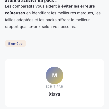
Les comparatifs vous aident à
éviter les erreurs
coûteuses
en identifiant les meilleures marques, les
tailles adaptées et les packs offrant le meilleur
rapport qualité-prix selon vos besoins.
Bien-être
M
ECRIT PAR
Maya