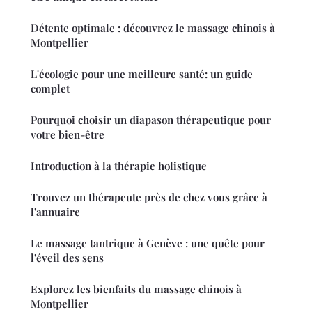
Détente optimale : découvrez le massage chinois à
Montpellier
L'écologie pour une meilleure santé: un guide
complet
Pourquoi choisir un diapason thérapeutique pour
votre bien-être
Introduction à la thérapie holistique
Trouvez un thérapeute près de chez vous grâce à
l'annuaire
Le massage tantrique à Genève : une quête pour
l'éveil des sens
Explorez les bienfaits du massage chinois à
Montpellier