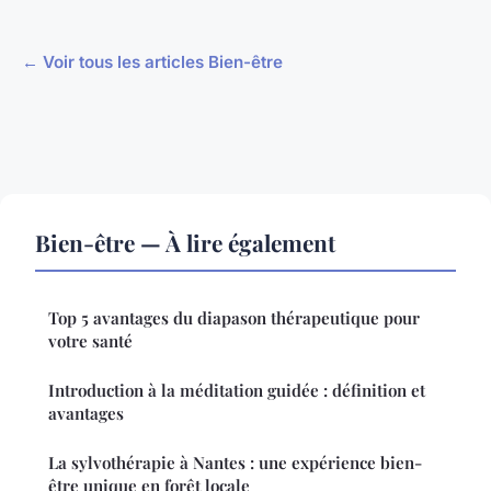
← Voir tous les articles Bien-être
Bien-être — À lire également
Top 5 avantages du diapason thérapeutique pour
votre santé
Introduction à la méditation guidée : définition et
avantages
La sylvothérapie à Nantes : une expérience bien-
être unique en forêt locale