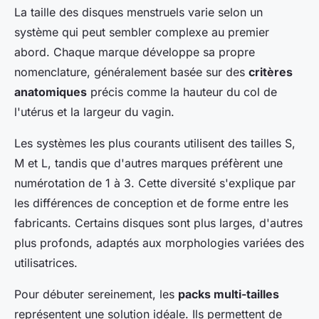
La taille des disques menstruels varie selon un
système qui peut sembler complexe au premier
abord. Chaque marque développe sa propre
nomenclature, généralement basée sur des
critères
anatomiques
précis comme la hauteur du col de
l'utérus et la largeur du vagin.
Les systèmes les plus courants utilisent des tailles S,
M et L, tandis que d'autres marques préfèrent une
numérotation de 1 à 3. Cette diversité s'explique par
les différences de conception et de forme entre les
fabricants. Certains disques sont plus larges, d'autres
plus profonds, adaptés aux morphologies variées des
utilisatrices.
Pour débuter sereinement, les
packs multi-tailles
représentent une solution idéale. Ils permettent de